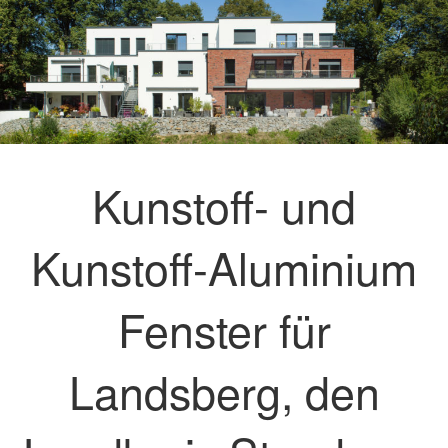
Kunstoff- und
Kunstoff-Aluminium
Fenster für
Landsberg, den