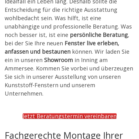
Idealfall ein Leben lang. Deshalb sollte die
Entscheidung für die richtige Ausstattung
wohlbedacht sein. Was hilft, ist eine
unabhängige und professionelle Beratung. Was
noch besser ist, ist eine
persönliche Beratung
,
bei der Sie Ihre neuen
Fenster live erleben,
anfassen und bestaunen
können. Wir laden Sie
ein in unseren
Showroom
in Inning am
Ammersee. Kommen Sie vorbei und überzeugen
Sie sich in unserer Ausstellung von unseren
Kunststoff-Fenstern und unserem
Unternehmen.
Jetzt Beratungstermin vereinbaren
Fachgerechte Montage Ihrer