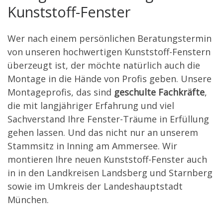
Kunststoff-Fenster
Wer nach einem persönlichen Beratungstermin
von unseren hochwertigen Kunststoff-Fenstern
überzeugt ist, der möchte natürlich auch die
Montage in die Hände von Profis geben. Unsere
Montageprofis, das sind
geschulte Fachkräfte
,
die mit langjähriger Erfahrung und viel
Sachverstand Ihre Fenster-Träume in Erfüllung
gehen lassen. Und das nicht nur an unserem
Stammsitz in Inning am Ammersee. Wir
montieren Ihre neuen Kunststoff-Fenster auch
in in den Landkreisen Landsberg und Starnberg
sowie im Umkreis der Landeshauptstadt
München.