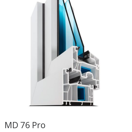
MD 76 Pro