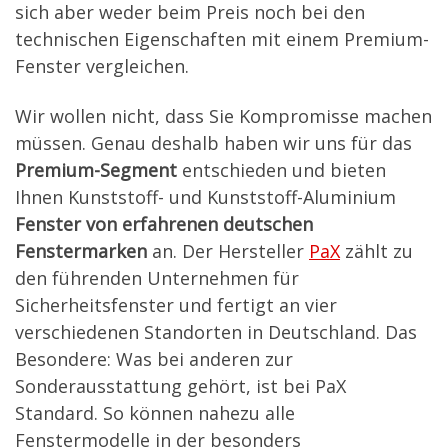
sich aber weder beim Preis noch bei den
technischen Eigenschaften mit einem Premium-
Fenster vergleichen.
Wir wollen nicht, dass Sie Kompromisse machen
müssen. Genau deshalb haben wir uns für das
Premium-Segment
entschieden und bieten
Ihnen Kunststoff- und Kunststoff-Aluminium
Fenster von erfahrenen deutschen
Fenstermarken
an. Der Hersteller
PaX
zählt zu
den führenden Unternehmen für
Sicherheitsfenster und fertigt an vier
verschiedenen Standorten in Deutschland. Das
Besondere: Was bei anderen zur
Sonderausstattung gehört, ist bei PaX
Standard. So können nahezu alle
Fenstermodelle in der besonders