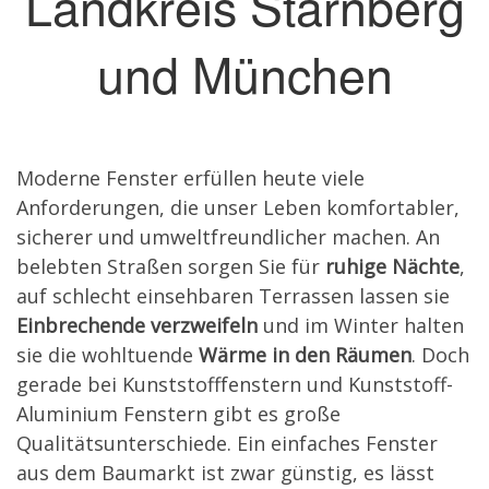
Landkreis Starnberg
und München
Moderne Fenster erfüllen heute viele
Anforderungen, die unser Leben komfortabler,
sicherer und umweltfreundlicher machen. An
belebten Straßen sorgen Sie für
ruhige Nächte
,
auf schlecht einsehbaren Terrassen lassen sie
Einbrechende verzweifeln
und im Winter halten
sie die wohltuende
Wärme in den Räumen
. Doch
gerade bei Kunststofffenstern und Kunststoff-
Aluminium Fenstern gibt es große
Qualitätsunterschiede. Ein einfaches Fenster
aus dem Baumarkt ist zwar günstig, es lässt