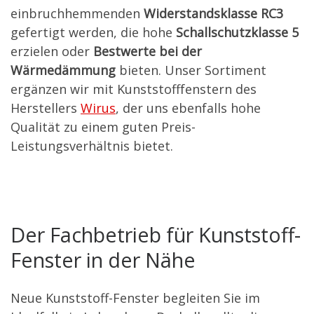
einbruchhemmenden
Widerstandsklasse RC3
gefertigt werden, die hohe
Schallschutzklasse 5
erzielen oder
Bestwerte bei der
Wärmedämmung
bieten. Unser Sortiment
ergänzen wir mit Kunststofffenstern des
Herstellers
Wirus
, der uns ebenfalls hohe
Qualität zu einem guten Preis-
Leistungsverhältnis bietet.
Der Fachbetrieb für Kunststoff-
Fenster in der Nähe
Neue Kunststoff-Fenster begleiten Sie im